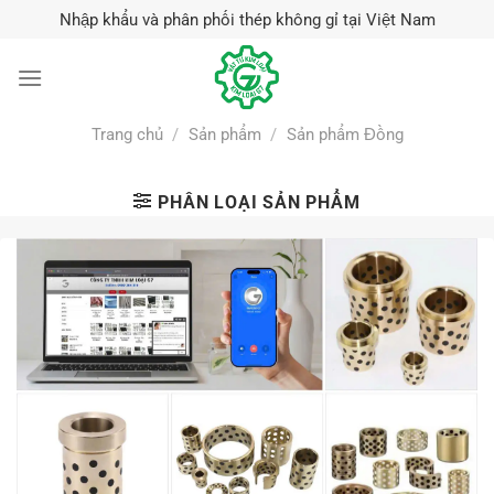
Skip
Nhập khẩu và phân phối thép không gỉ tại Việt Nam
to
content
Trang chủ
/
Sản phẩm
/
Sản phẩm Đồng
PHÂN LOẠI SẢN PHẨM