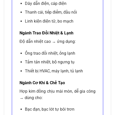
Dây dẫn điện, cáp điện
Thanh cái, tiếp điểm, đầu nối
Linh kiện điện tử, bo mạch
Ngành Trao Đổi Nhiệt & Lạnh
Độ dẫn nhiệt cao → ứng dụng:
Ống trao đổi nhiệt, ống lạnh
Tấm tản nhiệt, bộ ngưng tụ
Thiết bị HVAC, máy lạnh, tủ lạnh
Ngành Cơ Khí & Chế Tạo
Hợp kim đồng chịu mài mòn, dễ gia công
→ dùng cho:
Bạc đạn, bạc lót tự bôi trơn