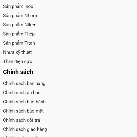
Sản phẩm Inox
Sản phẩm Nhôm
Sản phẩm Niken
Sản phẩm Thép
Sản phẩm Titan
Nhựa kỹ thuật
Than điện cực
Chính sách
Chính sách bán hàng
Chính sách ấn bản
Chính sách bảo hành
Chính sách bảo mật
Chính sách đổi trả
Chính sách giao hàng