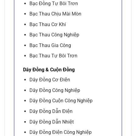
Bạc Đồng Tự Bôi Trơn
Bạc Thau Chịu Mài Mòn
Bạc Thau Cơ Khí
Bạc Thau Công Nghiệp
Bạc Thau Gia Công
Bạc Thau Tự Bôi Trơn
Dây Đồng & Cuộn Đồng
Dây Đồng Cơ Điện
Dây Đồng Công Nghiệp
Dây Đồng Cuộn Công Nghiệp
Dây Đồng Dẫn Điện
Dây Đồng Dẫn Nhiệt
Dây Đồng Điện Công Nghiệp