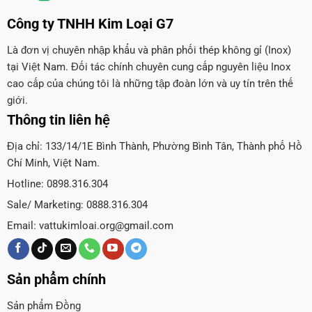
Công ty TNHH Kim Loại G7
Là đơn vị chuyên nhập khẩu và phân phối thép không gỉ (Inox)
tại Việt Nam. Đối tác chính chuyên cung cấp nguyên liệu Inox
cao cấp của chúng tôi là những tập đoàn lớn và uy tín trên thế
giới.
Thông tin liên hệ
Địa chỉ: 133/14/1E Bình Thành, Phường Bình Tân, Thành phố Hồ
Chí Minh, Việt Nam.
Hotline: 0898.316.304
Sale/ Marketing: 0888.316.304
Email:
vattukimloai.org@gmail.com
Sản phẩm chính
Sản phẩm Đồng