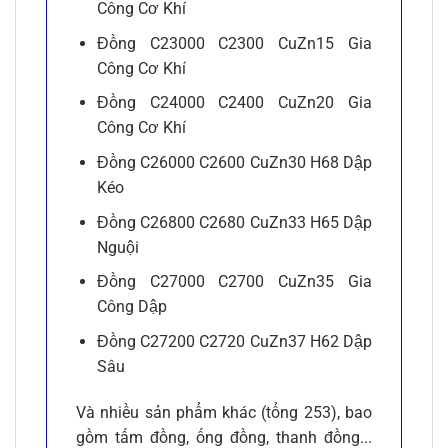
Công Cơ Khí
Đồng C23000 C2300 CuZn15 Gia
Công Cơ Khí
Đồng C24000 C2400 CuZn20 Gia
Công Cơ Khí
Đồng C26000 C2600 CuZn30 H68 Dập
Kéo
Đồng C26800 C2680 CuZn33 H65 Dập
Nguội
Đồng C27000 C2700 CuZn35 Gia
Công Dập
Đồng C27200 C2720 CuZn37 H62 Dập
Sâu
Và nhiều sản phẩm khác (tổng 253), bao
gồm tấm đồng, ống đồng, thanh đồng...