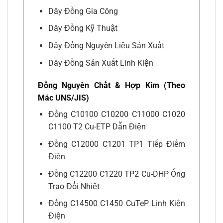
Dây Đồng Gia Công
Dây Đồng Kỹ Thuật
Dây Đồng Nguyên Liệu Sản Xuất
Dây Đồng Sản Xuất Linh Kiện
Đồng Nguyên Chất & Hợp Kim (Theo
Mác UNS/JIS)
Đồng C10100 C10200 C11000 C1020
C1100 T2 Cu-ETP Dẫn Điện
Đồng C12000 C1201 TP1 Tiếp Điểm
Điện
Đồng C12200 C1220 TP2 Cu-DHP Ống
Trao Đổi Nhiệt
Đồng C14500 C1450 CuTeP Linh Kiện
Điện