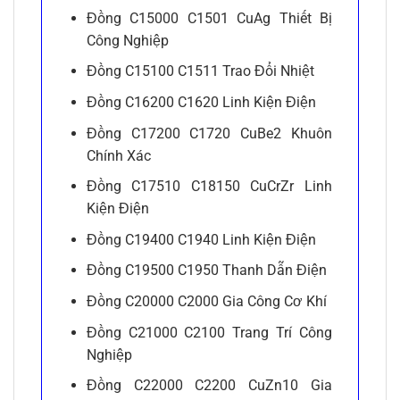
Đồng C15000 C1501 CuAg Thiết Bị
Công Nghiệp
Đồng C15100 C1511 Trao Đổi Nhiệt
Đồng C16200 C1620 Linh Kiện Điện
Đồng C17200 C1720 CuBe2 Khuôn
Chính Xác
Đồng C17510 C18150 CuCrZr Linh
Kiện Điện
Đồng C19400 C1940 Linh Kiện Điện
Đồng C19500 C1950 Thanh Dẫn Điện
Đồng C20000 C2000 Gia Công Cơ Khí
Đồng C21000 C2100 Trang Trí Công
Nghiệp
Đồng C22000 C2200 CuZn10 Gia