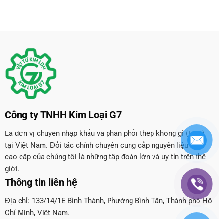
Công ty TNHH Kim Loại G7
Là đơn vị chuyên nhập khẩu và phân phối thép không gỉ (Inox)
tại Việt Nam. Đối tác chính chuyên cung cấp nguyên liệu Inox
cao cấp của chúng tôi là những tập đoàn lớn và uy tín trên thế
giới.
Thông tin liên hệ
Địa chỉ: 133/14/1E Bình Thành, Phường Bình Tân, Thành phố Hồ
Chí Minh, Việt Nam.