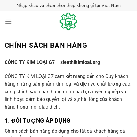
Skip
Nhập khẩu và phân phối thép không gỉ tại Việt Nam
to
content
CHÍNH SÁCH BÁN HÀNG
CÔNG TY KIM LOẠI G7 – sieuthikimloai.org
CÔNG TY KIM LOẠI G7 cam kết mang đến cho Quý khách
hàng những sản phẩm kim loại và dịch vụ chất lượng cao,
cùng chính sách bán hàng minh bạch, chuyên nghiệp và
linh hoạt, đảm bảo quyền lợi và sự hài lòng của khách
hàng trong mọi giao dịch.
1.
ĐỐI TƯỢNG ÁP DỤNG
Chính sách bán hàng áp dụng cho tất cả khách hàng cá