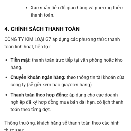
Xác nhận tiến độ giao hàng và phương thức
thanh toán.
4.
CHÍNH SÁCH THANH TOÁN
CÔNG TY KIM LOẠI G7 áp dụng các phương thức thanh
toán linh hoạt, tiện lợi:
Tiền mặt:
thanh toán trực tiếp tại văn phòng hoặc kho
hàng.
Chuyển khoản ngân hàng:
theo thông tin tài khoản của
công ty (sẽ gửi kèm báo giá/đơn hàng).
Thanh toán theo hợp đồng:
áp dụng cho các doanh
nghiệp đã ký hợp đồng mua bán dài hạn, có lịch thanh
toán theo từng đợt.
Thông thường, khách hàng sẽ thanh toán theo các hình
thức sau: