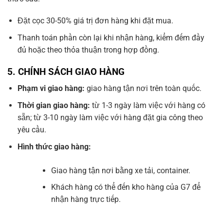
Đặt cọc 30-50% giá trị đơn hàng khi đặt mua.
Thanh toán phần còn lại khi nhận hàng, kiểm đếm đầy
đủ hoặc theo thỏa thuận trong hợp đồng.
5.
CHÍNH SÁCH GIAO HÀNG
Phạm vi giao hàng:
giao hàng tận nơi trên toàn quốc.
Thời gian giao hàng:
từ 1-3 ngày làm việc với hàng có
sẵn; từ 3-10 ngày làm việc với hàng đặt gia công theo
yêu cầu.
Hình thức giao hàng:
Giao hàng tận nơi bằng xe tải, container.
Khách hàng có thể đến kho hàng của G7 để
nhận hàng trực tiếp.