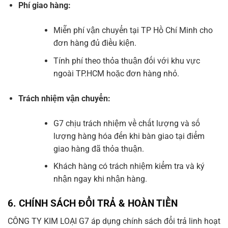
Phí giao hàng:
Miễn phí vận chuyển tại TP Hồ Chí Minh cho
đơn hàng đủ điều kiện.
Tính phí theo thỏa thuận đối với khu vực
ngoài TP.HCM hoặc đơn hàng nhỏ.
Trách nhiệm vận chuyển:
G7 chịu trách nhiệm về chất lượng và số
lượng hàng hóa đến khi bàn giao tại điểm
giao hàng đã thỏa thuận.
Khách hàng có trách nhiệm kiểm tra và ký
nhận ngay khi nhận hàng.
6.
CHÍNH SÁCH ĐỔI TRẢ & HOÀN TIỀN
CÔNG TY KIM LOẠI G7 áp dụng chính sách đổi trả linh hoạt