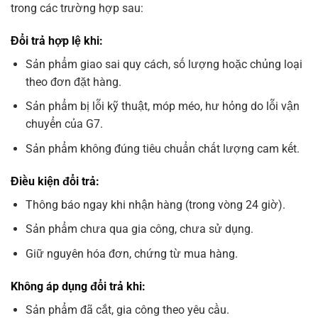
trong các trường hợp sau:
Đổi trả hợp lệ khi:
Sản phẩm giao sai quy cách, số lượng hoặc chủng loại
theo đơn đặt hàng.
Sản phẩm bị lỗi kỹ thuật, móp méo, hư hỏng do lỗi vận
chuyển của G7.
Sản phẩm không đúng tiêu chuẩn chất lượng cam kết.
Điều kiện đổi trả:
Thông báo ngay khi nhận hàng (trong vòng 24 giờ).
Sản phẩm chưa qua gia công, chưa sử dụng.
Giữ nguyên hóa đơn, chứng từ mua hàng.
Không áp dụng đổi trả khi:
Sản phẩm đã cắt, gia công theo yêu cầu.