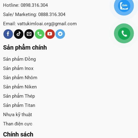
Hotline: 0898.316.304
Sale/ Marketing: 0888.316.304
Email:
vattukimloai.org@gmail.com
Sản phẩm chính
Sản phẩm Đồng
Sản phẩm Inox
Sản phẩm Nhôm
Sản phẩm Niken
Sản phẩm Thép
Sản phẩm Titan
Nhựa kỹ thuật
Than điện cực
Chính sách