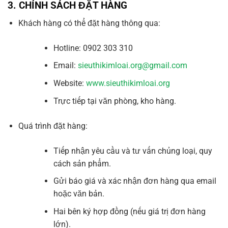
3.
CHÍNH SÁCH ĐẶT HÀNG
Khách hàng có thể đặt hàng thông qua:
Hotline: 0902 303 310
Email:
sieuthikimloai.org@gmail.com
Website:
www.sieuthikimloai.org
Trực tiếp tại văn phòng, kho hàng.
Quá trình đặt hàng:
Tiếp nhận yêu cầu và tư vấn chủng loại, quy
cách sản phẩm.
Gửi báo giá và xác nhận đơn hàng qua email
hoặc văn bản.
Hai bên ký hợp đồng (nếu giá trị đơn hàng
lớn).