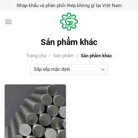
Skip
Nhập khẩu và phân phối thép không gỉ tại Việt Nam
to
content
Sản phẩm khác
Trang chủ
/
Sản phẩm
/
Sản phẩm khác