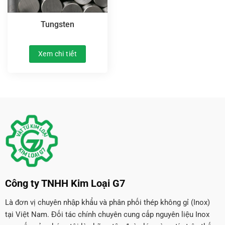
Tungsten
Xem chi tiết
Công ty TNHH Kim Loại G7
Là đơn vị chuyên nhập khẩu và phân phối thép không gỉ (Inox)
tại Việt Nam. Đối tác chính chuyên cung cấp nguyên liệu Inox