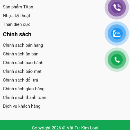
Sản phẩm Titan
Nhựa kỹ thuật
Than điện cực
Chính sách
Chính sách bán hàng
Chính sách ấn bản
Chính sách bảo hành
Chính sách bảo mật
Chính sách đổi trả
Chính sách giao hàng
Chính sách thanh toán
Dịch vụ khách hàng
Copyright 2026 © Vật Tư Kim Loại