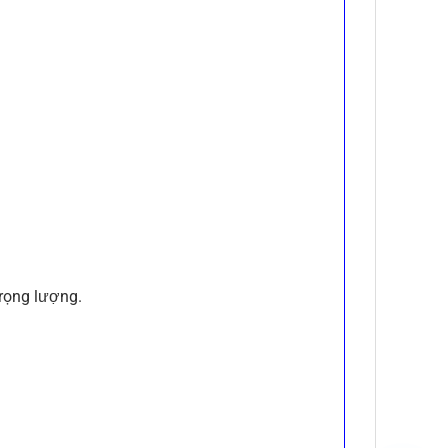
trọng lượng.