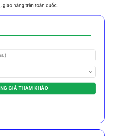
, giao hàng trên toàn quốc.