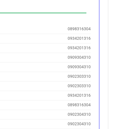
0898316304
0934201316
0934201316
0909304310
0909304310
0902303310
0902303310
0934201316
0898316304
0902304310
0902304310