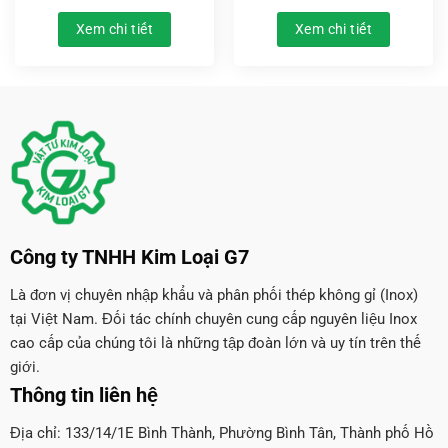
Xem chi tiết
Xem chi tiết
Công ty TNHH Kim Loại G7
Là đơn vị chuyên nhập khẩu và phân phối thép không gỉ (Inox)
tại Việt Nam. Đối tác chính chuyên cung cấp nguyên liệu Inox
cao cấp của chúng tôi là những tập đoàn lớn và uy tín trên thế
giới.
Thông tin liên hệ
Địa chỉ: 133/14/1E Bình Thành, Phường Bình Tân, Thành phố Hồ