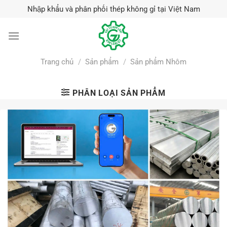
Skip
Nhập khẩu và phân phối thép không gỉ tại Việt Nam
to
content
Trang chủ
/
Sản phẩm
/
Sản phẩm Nhôm
PHÂN LOẠI SẢN PHẨM