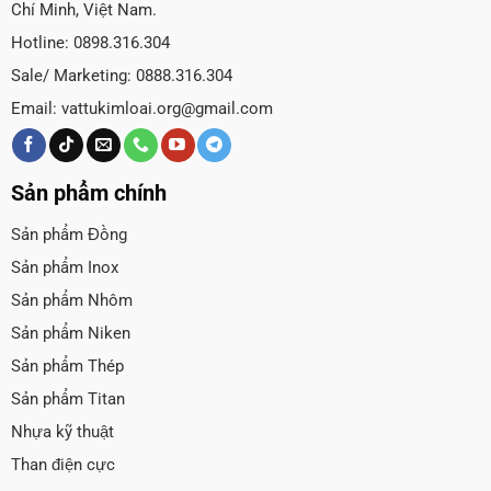
Chí Minh, Việt Nam.
Hotline: 0898.316.304
Sale/ Marketing: 0888.316.304
Email:
vattukimloai.org@gmail.com
Sản phẩm chính
Sản phẩm Đồng
Sản phẩm Inox
Sản phẩm Nhôm
Sản phẩm Niken
Sản phẩm Thép
Sản phẩm Titan
Nhựa kỹ thuật
Than điện cực