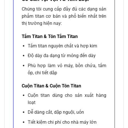
Chúng tôi cung cấp đầy đủ các dạng sản
phẩm titan cơ bản và phổ biến nhất trên
thị trường hiện nay:
Tấm Titan & Tôn Tấm Titan
Tấm titan nguyên chất và hợp kim
Độ dày đa dạng từ mỏng đến dày
Phù hợp làm vỏ máy, bồn chứa, tấm
ốp, chi tiết dập
Cuộn Titan & Cuộn Tôn Titan
Cuộn titan dùng cho sản xuất hàng
loạt
Dễ dàng cắt, dập nguội, uốn
Tiết kiệm chi phí cho nhà máy lớn