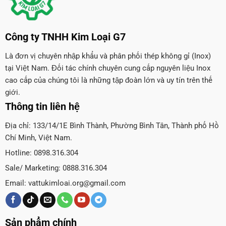
Công ty TNHH Kim Loại G7
Là đơn vị chuyên nhập khẩu và phân phối thép không gỉ (Inox)
tại Việt Nam. Đối tác chính chuyên cung cấp nguyên liệu Inox
cao cấp của chúng tôi là những tập đoàn lớn và uy tín trên thế
giới.
Thông tin liên hệ
Địa chỉ: 133/14/1E Bình Thành, Phường Bình Tân, Thành phố Hồ
Chí Minh, Việt Nam.
Hotline: 0898.316.304
Sale/ Marketing: 0888.316.304
Email:
vattukimloai.org@gmail.com
Sản phẩm chính