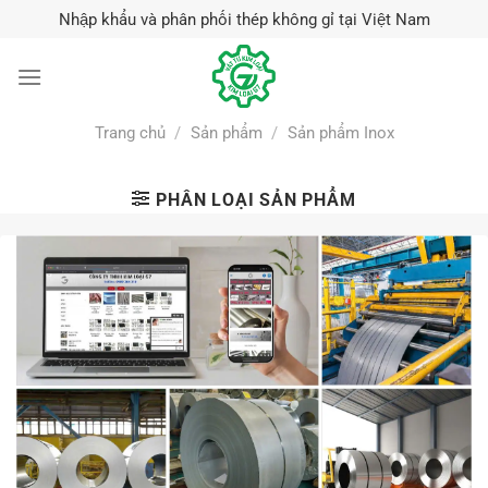
Skip
Nhập khẩu và phân phối thép không gỉ tại Việt Nam
to
content
Trang chủ
/
Sản phẩm
/
Sản phẩm Inox
PHÂN LOẠI SẢN PHẨM