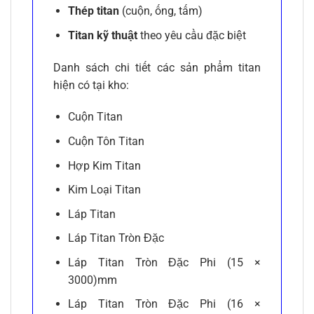
Thép titan
(cuộn, ống, tấm)
Titan kỹ thuật
theo yêu cầu đặc biệt
Danh sách chi tiết các sản phẩm titan
hiện có tại kho:
Cuộn Titan
Cuộn Tôn Titan
Hợp Kim Titan
Kim Loại Titan
Láp Titan
Láp Titan Tròn Đặc
Láp Titan Tròn Đặc Phi (15 ×
3000)mm
Láp Titan Tròn Đặc Phi (16 ×