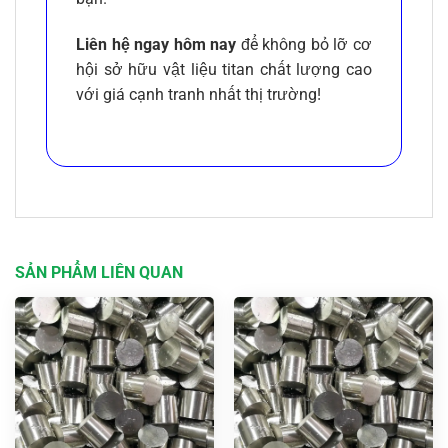
Liên hệ ngay hôm nay
để không bỏ lỡ cơ
hội sở hữu vật liệu titan chất lượng cao
với giá cạnh tranh nhất thị trường!
SẢN PHẨM LIÊN QUAN