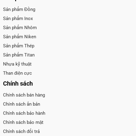
Sản phẩm Đồng
Sản phẩm Inox
Sản phẩm Nhôm
Sản phẩm Niken
Sản phẩm Thép
Sản phẩm Titan
Nhựa kỹ thuật
Than điện cực
Chính sách
Chính sách bán hàng
Chính sách ấn bản
Chính sách bảo hành
Chính sách bảo mật
Chính sách đổi trả