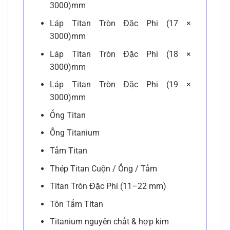
3000)mm
Láp Titan Tròn Đặc Phi (17 ×
3000)mm
Láp Titan Tròn Đặc Phi (18 ×
3000)mm
Láp Titan Tròn Đặc Phi (19 ×
3000)mm
Ống Titan
Ống Titanium
Tấm Titan
Thép Titan Cuộn / Ống / Tấm
Titan Tròn Đặc Phi (11–22 mm)
Tôn Tấm Titan
Titanium nguyên chất & hợp kim