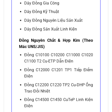
Dây Đồng Gia Công
Dây Đồng Kỹ Thuật
Dây Đồng Nguyên Liệu Sản Xuất
Dây Đồng Sản Xuất Linh Kiện
Đồng Nguyên Chất & Hợp Kim (Theo
Mác UNS/JIS)
Đồng C10100 C10200 C11000 C1020
C1100 T2 Cu-ETP Dẫn Điện
Đồng C12000 C1201 TP1 Tiếp Điểm
Điện
Đồng C12200 C1220 TP2 Cu-DHP Ống
Trao Đổi Nhiệt
Đồng C14500 C1450 CuTeP Linh Kiện
Điện