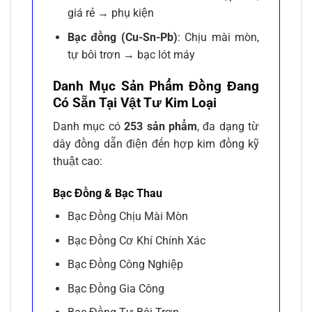
giá rẻ → phụ kiện
Bạc đồng (Cu-Sn-Pb)
: Chịu mài mòn,
tự bôi trơn → bạc lót máy
Danh Mục Sản Phẩm Đồng Đang
Có Sẵn Tại Vật Tư Kim Loại
Danh mục có
253 sản phẩm
, đa dạng từ
dây đồng dẫn điện đến hợp kim đồng kỹ
thuật cao:
Bạc Đồng & Bạc Thau
Bạc Đồng Chịu Mài Mòn
Bạc Đồng Cơ Khí Chính Xác
Bạc Đồng Công Nghiệp
Bạc Đồng Gia Công