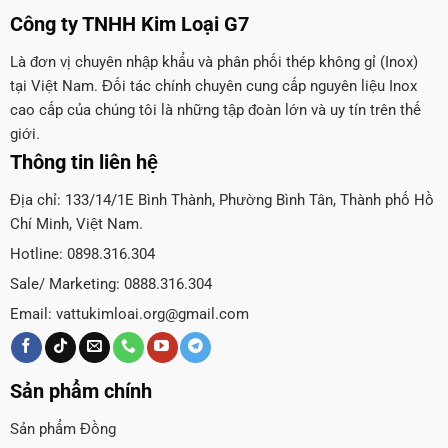
Công ty TNHH Kim Loại G7
Là đơn vị chuyên nhập khẩu và phân phối thép không gỉ (Inox)
tại Việt Nam. Đối tác chính chuyên cung cấp nguyên liệu Inox
cao cấp của chúng tôi là những tập đoàn lớn và uy tín trên thế
giới.
Thông tin liên hệ
Địa chỉ: 133/14/1E Bình Thành, Phường Bình Tân, Thành phố Hồ
Chí Minh, Việt Nam.
Hotline: 0898.316.304
Sale/ Marketing: 0888.316.304
Email:
vattukimloai.org@gmail.com
Sản phẩm chính
Sản phẩm Đồng