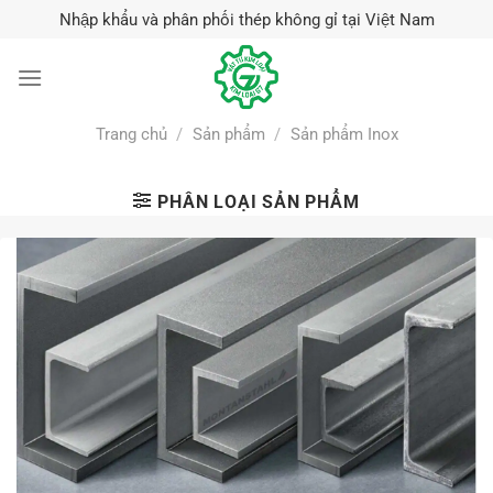
Skip
Nhập khẩu và phân phối thép không gỉ tại Việt Nam
to
content
Trang chủ
/
Sản phẩm
/
Sản phẩm Inox
PHÂN LOẠI SẢN PHẨM