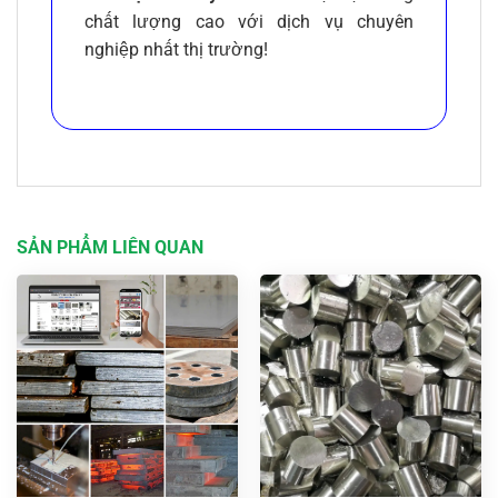
chất lượng cao với dịch vụ chuyên
nghiệp nhất thị trường!
SẢN PHẨM LIÊN QUAN