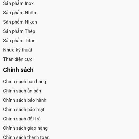
Sản phẩm Inox
Sản phẩm Nhôm
Sản phẩm Niken
Sản phẩm Thép
Sản phẩm Titan
Nhựa kỹ thuật
Than điện cực
Chính sách
Chính sách bán hàng
Chính sách ấn bản
Chính sách bảo hành
Chính sách bảo mật
Chính sách đổi trả
Chính sách giao hàng
Chính sách thanh toán