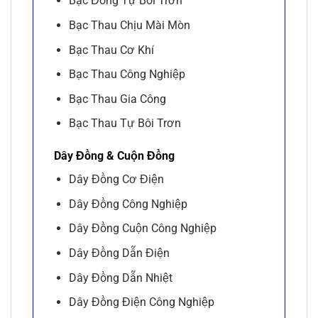
Bạc Đồng Tự Bôi Trơn
Bạc Thau Chịu Mài Mòn
Bạc Thau Cơ Khí
Bạc Thau Công Nghiệp
Bạc Thau Gia Công
Bạc Thau Tự Bôi Trơn
Dây Đồng & Cuộn Đồng
Dây Đồng Cơ Điện
Dây Đồng Công Nghiệp
Dây Đồng Cuộn Công Nghiệp
Dây Đồng Dẫn Điện
Dây Đồng Dẫn Nhiệt
Dây Đồng Điện Công Nghiệp